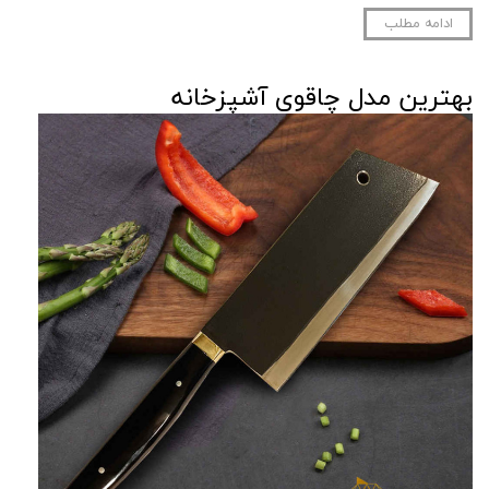
ادامه مطلب
بهترین مدل چاقوی آشپزخانه