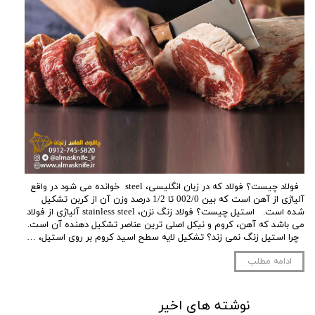
فولاد چیست؟ فولاد که در زبان انگلیسی، steel خوانده می شود در واقع
آلیاژی از آهن است که بین 002/0 تا 1/2 درصد وزن آن از کربن تشکیل
شده است. استیل چیست؟ فولاد زنگ نزن، stainless steel آلیاژی از فولاد
می باشد که آهن، کروم و نیکل اصلی ترین عناصر تشکیل دهنده آن است.
چرا استیل زنگ نمی زند؟ تشکیل لایه سطح اسید کروم بر روی استیل، …
ادامه مطلب
نوشته های اخیر