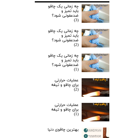
چه زمانی یک چاقو
باید تمیز و
ضدعفونی شود؟
(3)
چه زمانی یک چاقو
باید تمیز و
ضدعفونی شود؟
(2)
چه زمانی یک چاقو
باید تمیز و
ضدعفونی شود؟
(1)
عملیات حرارتی
برای چاقو و تیغه
(2)
عملیات حرارتی
برای چاقو و تیغه
(1)
بهترین چاقوی دنیا