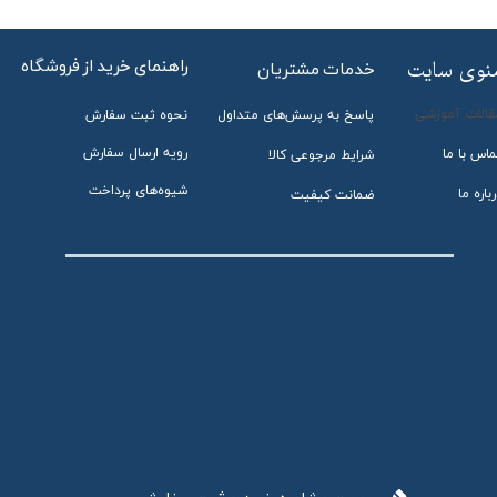
راهنمای خرید از فروشگاه
منوی سایت
خدمات مشتریان
قالات آموزشی
پاسخ به پرسش‌های متداول
نحوه ثبت سفارش
رویه ارسال سفارش
ماس با ما
شرایط مرجوعی کالا
شیوه‌های پرداخت
باره ما
ضمانت کیفیت