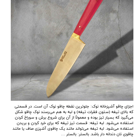
اجزای چاقو آشپزخانه نوک: جلوترین نقطه چاقو نوک آن است. در قسمتی
که بالای تیغه (ستون فقرات تیغه) و لبه به هم می‌رسند نوک چاقو شکل
می‌گیرد که بسیار تیز بوده و معمولاً از آن برای شروع برش و سوراخ کردن
استفاده می‌شود. لبه تیغه: قسمت تیز تیغه که برای خرد کردن و بریدن
استفاده می‌شود. لبه تیغه می‌تواند مانند یک چاقوی آشپزی صاف یا مانند
چاقوی نان دندانه دار باشد. بالستر: بالستر …