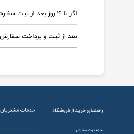
اگر تا 4 روز بعد از ثبت سفارش کالا تحویل داده نشد چی کار کنم؟
بعد از ثبت و پرداخت سفارش ا
خدمات مشتریان
راهنمای خرید از فروشگاه
پاسخ به پرسش‌های متد
نحوه ثبت سفارش