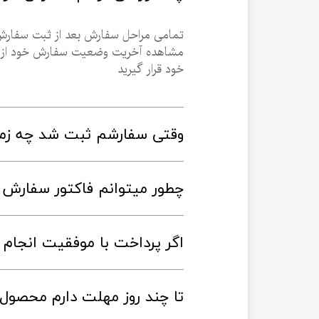
خود قرار گیرید
وقتی سفارشم ثبت شد چه زما
چطور میتوانم فاکتور سفارش ر
اگر پرداخت با موفقیت انجام 
تا چند روز مهلت دارم محصول