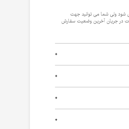
تمامی مراحل سفارش بعد از ثبت سفارش توسط سامانه پیامکی شرکت مرحله به مرحله برای مشتری ارسال می شود ولی شما می توانید جهت 
مشاهده آخریت وضعیت سفارش خود از طریق سایت وارد حساب کاربری خود شوید و با انتخاب گزینه سفارشات در جریان آخرین وضعیت سفارش 