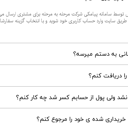
نی به دستم میرسه؟
ا دریافت کنم؟
نشد ولی پول از حسابم کسر شد چه کار کنم؟
 خریداری شده ی خود را مرجوع کنم؟