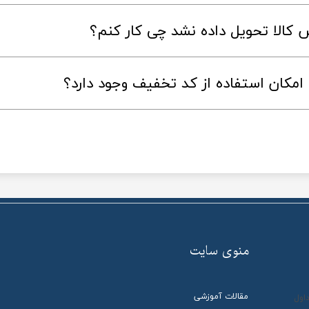
مکان استفاده از کد تخفیف وجود دارد؟
​منوی سایت
مقالات آموزشی
اول