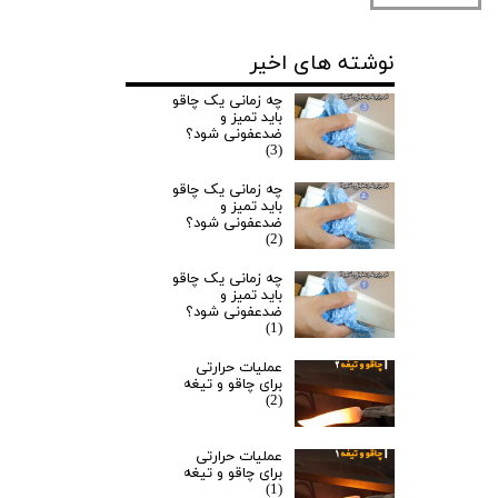
نوشته های اخیر
چه زمانی یک چاقو
باید تمیز و
ضدعفونی شود؟
(3)
چه زمانی یک چاقو
باید تمیز و
ضدعفونی شود؟
(2)
چه زمانی یک چاقو
باید تمیز و
ضدعفونی شود؟
(1)
عملیات حرارتی
برای چاقو و تیغه
(2)
عملیات حرارتی
برای چاقو و تیغه
(1)