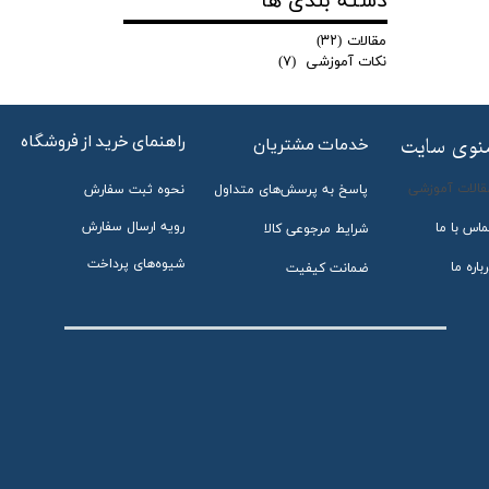
دسته بندی ها
مقالات
(۳۲)
نکات آموزشی
(۷)
راهنمای خرید از فروشگاه
منوی سایت
خدمات مشتریان
قالات آموزشی
پاسخ به پرسش‌های متداول
نحوه ثبت سفارش
رویه ارسال سفارش
ماس با ما
شرایط مرجوعی کالا
شیوه‌های پرداخت
باره ما
ضمانت کیفیت