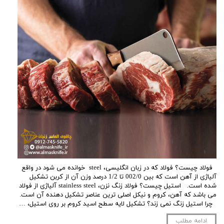
فولاد چیست؟ فولاد که در زبان انگلیسی، steel خوانده می شود در واقع
آلیاژی از آهن است که بین 002/0 تا 1/2 درصد وزن آن از کربن تشکیل
شده است. استیل چیست؟ فولاد زنگ نزن، stainless steel آلیاژی از فولاد
می باشد که آهن، کروم و نیکل اصلی ترین عناصر تشکیل دهنده آن است.
چرا استیل زنگ نمی زند؟ تشکیل لایه سطح اسید کروم بر روی استیل، …
ادامه مطلب