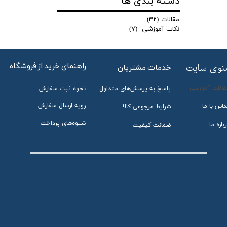
دسته بندی ها
مقالات
(۳۲)
نکات آموزشی
(۷)
راهنمای خرید از فروشگاه
منوی سایت
خدمات مشتریان
قالات آموزشی
پاسخ به پرسش‌های متداول
نحوه ثبت سفارش
رویه ارسال سفارش
ماس با ما
شرایط مرجوعی کالا
شیوه‌های پرداخت
باره ما
ضمانت کیفیت