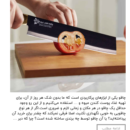
چاقو یکی از ابزارهای پرکاربردی است که ما بدون شک هر روز از آن، برای
تهیه غذا، پوست کندن میوه و … استفاده می‌کنیم و از این رو وجود
حداقل یک چاقو در هر مکان و زمانی لازم و ضروری است.اگر از هر نوع
چاقویی به خوبی نگهداری نکنید، اصلا فرقی نمیکند که چقدر برای خرید آن
پرداخته‌اید؟ یا آن چاقو توسط چه برندی ساخته شده است؟ چرا که دیر …
ادامه مطلب