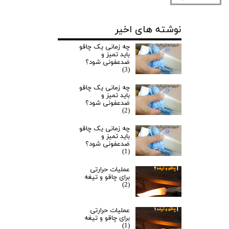
نوشته های اخیر
چه زمانی یک چاقو
باید تمیز و
ضدعفونی شود؟
(3)
چه زمانی یک چاقو
باید تمیز و
ضدعفونی شود؟
(2)
چه زمانی یک چاقو
باید تمیز و
ضدعفونی شود؟
(1)
عملیات حرارتی
برای چاقو و تیغه
(2)
عملیات حرارتی
برای چاقو و تیغه
(1)