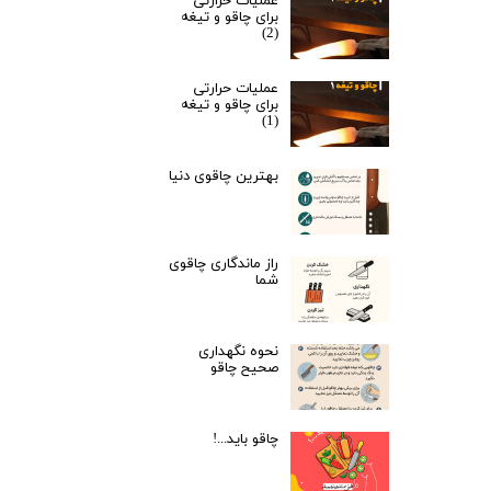
عملیات حرارتی
برای چاقو و تیغه
(2)
عملیات حرارتی
برای چاقو و تیغه
(1)
بهترین چاقوی دنیا
راز ماندگاری چاقوی
شما
نحوه نگهداری
صحیح چاقو
چاقو باید...!