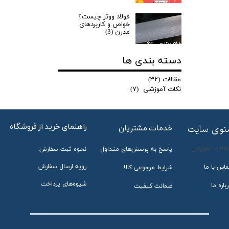
فولاد ووتز چیست؟
خواص و کاربردهای
مدرن (3)
دسته بندی ها
مقالات
(۳۲)
نکات آموزشی
(۷)
راهنمای خرید از فروشگاه
منوی سایت
خدمات مشتریان
قالات آموزشی
پاسخ به پرسش‌های متداول
نحوه ثبت سفارش
رویه ارسال سفارش
ماس با ما
شرایط مرجوعی کالا
شیوه‌های پرداخت
باره ما
ضمانت کیفیت