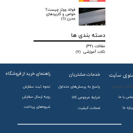
فولاد ووتز چیست؟
خواص و کاربردهای
مدرن (3)
دسته بندی ها
مقالات
(۳۲)
نکات آموزشی
(۷)
راهنمای خرید از فروشگاه
منوی سایت
خدمات مشتریان
قالات آموزشی
پاسخ به پرسش‌های متداول
نحوه ثبت سفارش
رویه ارسال سفارش
ماس با ما
شرایط مرجوعی کالا
شیوه‌های پرداخت
باره ما
ضمانت کیفیت