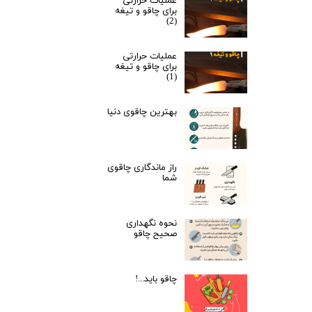
عملیات حرارتی
برای چاقو و تیغه
(2)
عملیات حرارتی
برای چاقو و تیغه
(1)
بهترین چاقوی دنیا
راز ماندگاری چاقوی
شما
نحوه نگهداری
صحیح چاقو
چاقو باید...!