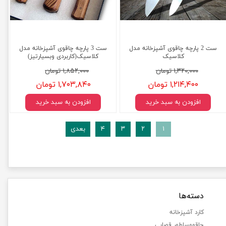
ست 2 پارچه چاقوی آشپزخانه مدل
ست 3 پارچه چاقوی آشپزخانه مدل
کلاسیک
کلاسیک(کاربردی وبسیارتیز)
۱,۳۲۰,۰۰۰ تومان
۱,۸۵۲,۰۰۰ تومان
۱,۲۱۴,۴۰۰ تومان
۱,۷۰۳,۸۴۰ تومان
افزودن به سبد خرید
افزودن به سبد خرید
۱
۲
۳
۴
بعدی
دسته‌ها
کارد آشپزخانه
چاقووساطور قصابی