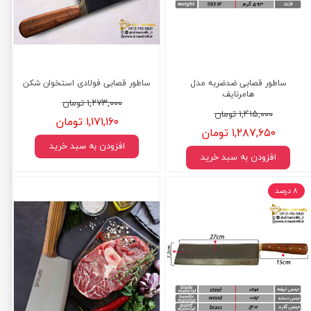
ساطور قصابی ضدضربه مدل
ساطور قصابی فولادی استخوان شکن
هامرنایف
۱,۲۷۳,۰۰۰ تومان
۱,۴۱۵,۰۰۰ تومان
۱,۱۷۱,۱۶۰ تومان
۱,۲۸۷,۶۵۰ تومان
افزودن به سبد خرید
افزودن به سبد خرید
۸ درصد