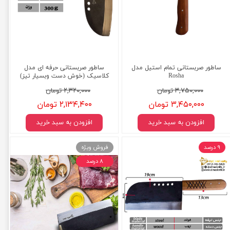
ساطور صربستانی تمام استیل مدل
ساطور صربستانی حرفه ای مدل
Rosha
کلاسیک (خوش دست وبسیار تیز)
۳,۷۵۰,۰۰۰ تومان
۲,۳۲۰,۰۰۰ تومان
۳,۴۵۰,۰۰۰ تومان
۲,۱۳۴,۴۰۰ تومان
افزودن به سبد خرید
افزودن به سبد خرید
۹ درصد
فروش ویژه
۸ درصد