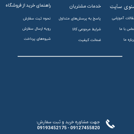
راهنمای خرید از فروشگاه
منوی سایت
خدمات مشتریان
قالات آموزشی
پاسخ به پرسش‌های متداول
نحوه ثبت سفارش
رویه ارسال سفارش
ماس با ما
شرایط مرجوعی کالا
شیوه‌های پرداخت
باره ما
ضمانت کیفیت
:جهت مشاوره خرید و ثبت سفارش
​​​​​​​09193452175 - 09127455820