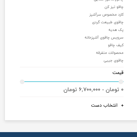
چاقو تیز کن
کارد مخصوص سرآشپز
چاقوی طبیعت گردی
پک هدیه
سرویس چاقوی آشپزخانه
کیف چاقو
محصولات متفرقه
چاقوی جیبی
قیمت
۰ تومان - ۶,۷۰۰,۰۰۰ تومان
انتخاب دست