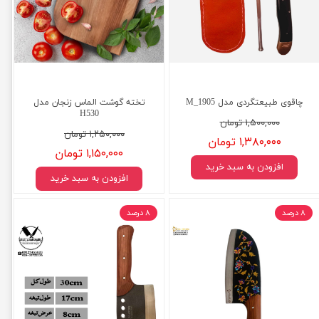
چاقوی طبیعتگردی مدل M_1905
تخته گوشت الماس زنجان مدل
H530
۱,۵۰۰,۰۰۰ تومان
۱,۲۵۰,۰۰۰ تومان
۱,۳۸۰,۰۰۰ تومان
۱,۱۵۰,۰۰۰ تومان
افزودن به سبد خرید
افزودن به سبد خرید
۸ درصد
۸ درصد