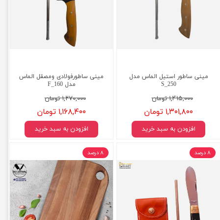
مینی ساطور استیل الماس مدل
مینی ساطورفولادی ومصقل الماس
S_250
مدل F_160
۱,۴۱۵,۰۰۰ تومان
۱,۲۷۰,۰۰۰ تومان
۱,۳۰۱,۸۰۰ تومان
۱,۱۶۸,۴۰۰ تومان
افزودن به سبد خرید
افزودن به سبد خرید
۸ درصد
۸ درصد