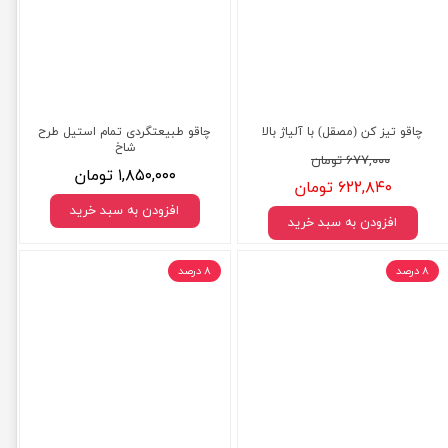
چاقو تیز کن (مصقل) با آلیاژ بالا
چاقو طبیعتگردی تمام استیل طرح
شاخ
۶۷۷,۰۰۰ تومان
۱,۸۵۰,۰۰۰ تومان
۶۲۲,۸۴۰ تومان
افزودن به سبد خرید
افزودن به سبد خرید
۸ درصد
۸ درصد