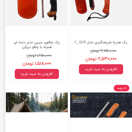
پک هدیه طبیعتگردی مدل C_3219
پک چاقوی جیبی مدل دنده ای
همراه با چاقو تیزکن
۲,۷۵۰,۰۰۰ تومان
۱,۶۵۰,۰۰۰ تومان
۲,۵۳۰,۰۰۰ تومان
۱,۵۱۸,۰۰۰ تومان
افزودن به سبد خرید
افزودن به سبد خرید
۸ درصد