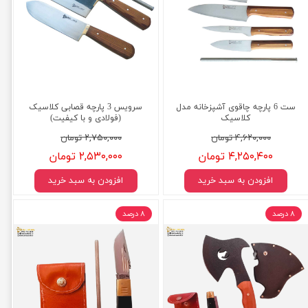
ست 6 پارچه چاقوی آشپزخانه مدل
سرویس 3 پارچه قصابی کلاسیک
کلاسیک
(فولادی و با کیفیت)
۴,۶۲۰,۰۰۰ تومان
۲,۷۵۰,۰۰۰ تومان
۴,۲۵۰,۴۰۰ تومان
۲,۵۳۰,۰۰۰ تومان
افزودن به سبد خرید
افزودن به سبد خرید
۸ درصد
۸ درصد