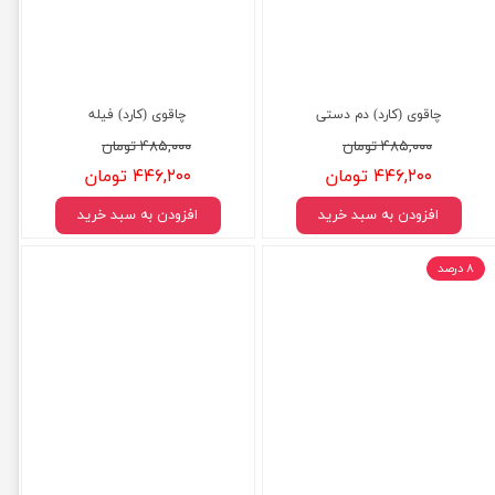
چاقوی (کارد) دم دستی
چاقوی (کارد) فیله
۴۸۵,۰۰۰ تومان
۴۸۵,۰۰۰ تومان
۴۴۶,۲۰۰ تومان
۴۴۶,۲۰۰ تومان
افزودن به سبد خرید
افزودن به سبد خرید
۸ درصد