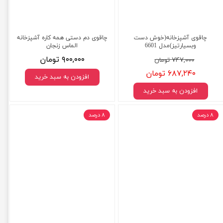
چاقوی آشپزخانه(خوش دست
چاقوی دم دستی همه کاره آشپزخانه
وبسیارتیز)مدل 6601
الماس زنجان
۹۰۰,۰۰۰ تومان
۷۴۷,۰۰۰ تومان
۶۸۷,۲۴۰ تومان
افزودن به سبد خرید
افزودن به سبد خرید
۸ درصد
۸ درصد