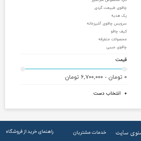
چاقوی طبیعت گردی
پک هدیه
سرویس چاقوی آشپزخانه
کیف چاقو
محصولات متفرقه
چاقوی جیبی
قیمت
۰ تومان - ۶,۷۰۰,۰۰۰ تومان
انتخاب دست
راهنمای خرید از فروشگاه
منوی سایت
خدمات مشتریان