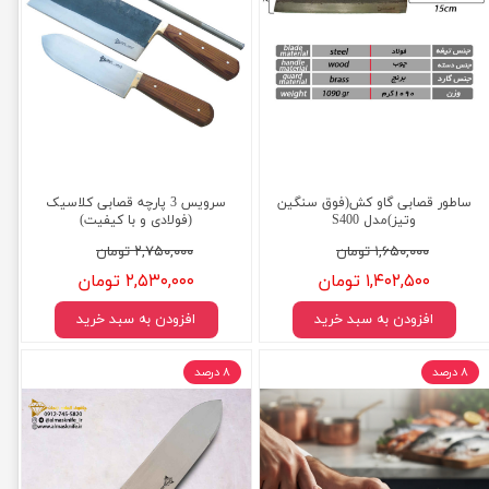
ساطور قصابی گاو کش(فوق سنگین
سرویس 3 پارچه قصابی کلاسیک
وتیز)مدل S400
(فولادی و با کیفیت)
۱,۶۵۰,۰۰۰ تومان
۲,۷۵۰,۰۰۰ تومان
۱,۴۰۲,۵۰۰ تومان
۲,۵۳۰,۰۰۰ تومان
افزودن به سبد خرید
افزودن به سبد خرید
۸ درصد
۸ درصد