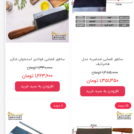
ساطور قصابی ضدضربه مدل
ساطور قصابی فولادی استخوان شکن
هامرنایف
۱,۳۳۰,۰۰۰ تومان
۱,۴۸۵,۰۰۰ تومان
۱,۲۲۳,۶۰۰ تومان
۱,۳۵۱,۳۵۰ تومان
افزودن به سبد خرید
افزودن به سبد خرید
۱۵ درصد
۸ درصد