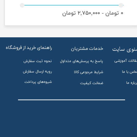
۰ تومان - ۲,۷۵۰,۰۰۰ تومان
راهنمای خرید از فروشگاه
منوی سایت
خدمات مشتریان
قالات آموزشی
پاسخ به پرسش‌های متداول
نحوه ثبت سفارش
رویه ارسال سفارش
ماس با ما
شرایط مرجوعی کالا
شیوه‌های پرداخت
باره ما
ضمانت کیفیت