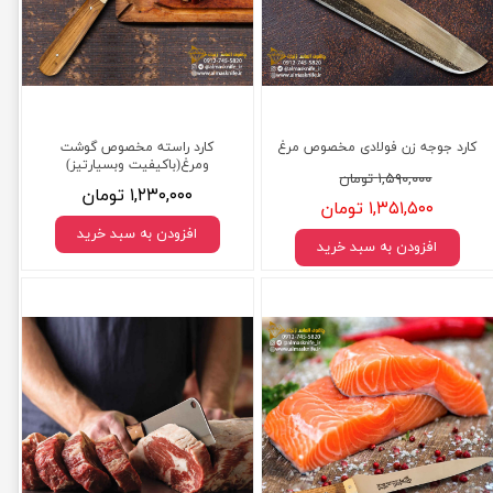
کارد جوجه زن فولادی مخصوص مرغ
کارد راسته مخصوص گوشت
ومرغ(باکیفیت وبسیارتیز)
۱,۵۹۰,۰۰۰ تومان
۱,۲۳۰,۰۰۰ تومان
۱,۳۵۱,۵۰۰ تومان
افزودن به سبد خرید
افزودن به سبد خرید