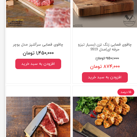
چاقوی قصابی زنگ نزن (بسیار تیزو
چاقوی قصابی سرآشپز مدل بوچر
حرفه ای)مدل 9919
۱,۴۵۰,۰۰۰ تومان
۹۵۰,۰۰۰ تومان
افزودن به سبد خرید
۸۷۴,۰۰۰ تومان
افزودن به سبد خرید
۱۵ درصد