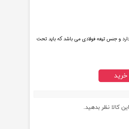
د و جنس تیغه فولادی می باشد که باید تحت
خرید
ین کالا نظر بدهید.