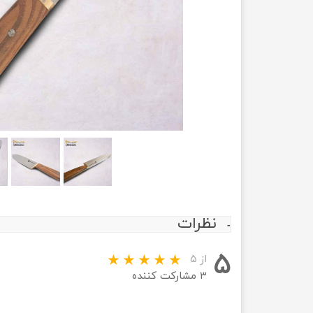
نظرات
۵
از ۵
۳ مشارکت کننده