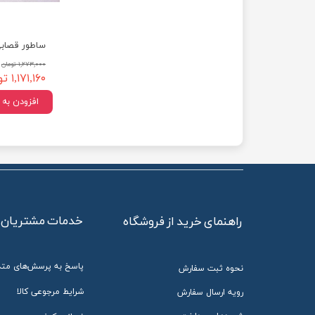
۱,۲۷۳,۰۰۰ تومان
۱,۱۷۱,۱۶۰ تومان
افزودن به
خدمات مشتریان
راهنمای خرید از فروشگاه
پاسخ به پرسش‌های متد
نحوه ثبت سفارش
شرایط مرجوعی کالا
رویه ارسال سفارش