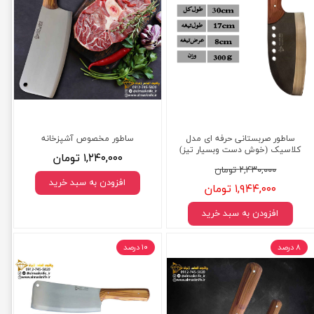
ساطور صربستانی حرفه ای مدل
ساطور مخصوص آشپزخانه
کلاسیک (خوش دست وبسیار تیز)
۱,۲۴۰,۰۰۰ تومان
۲,۴۳۰,۰۰۰ تومان
افزودن به سبد خرید
۱,۹۴۴,۰۰۰ تومان
افزودن به سبد خرید
۸ درصد
۱۰ درصد