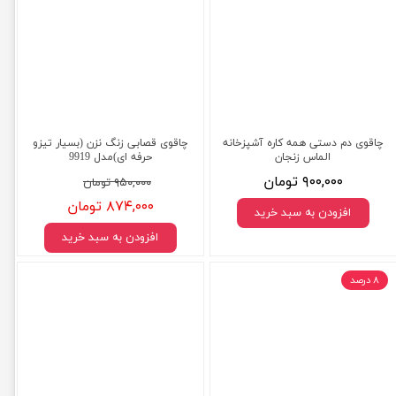
چاقوی دم دستی همه کاره آشپزخانه
چاقوی قصابی زنگ نزن (بسیار تیزو
الماس زنجان
حرفه ای)مدل 9919
۹۰۰,۰۰۰ تومان
۹۵۰,۰۰۰ تومان
۸۷۴,۰۰۰ تومان
افزودن به سبد خرید
افزودن به سبد خرید
۸ درصد