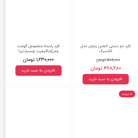
کارد دم دستی الماس زنجان مدل
کارد راسته مخصوص گوشت
کلاسیک
ومرغ(باکیفیت وبسیارتیز)
۱,۲۳۰,۰۰۰ تومان
۵۰۹,۰۰۰ تومان
۴۶۸,۲۸۰ تومان
افزودن به سبد خرید
افزودن به سبد خرید
۸ درصد