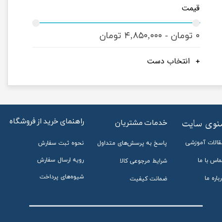
قیمت
۰ تومان - ۴,۸۵۰,۰۰۰ تومان
انتخاب دست
راهنمای خرید از فروشگاه
منوی سایت
خدمات مشتریان
قالات آموزشی
پاسخ به پرسش‌های متداول
نحوه ثبت سفارش
رویه ارسال سفارش
ماس با ما
شرایط مرجوعی کالا
شیوه‌های پرداخت
باره ما
ضمانت کیفیت