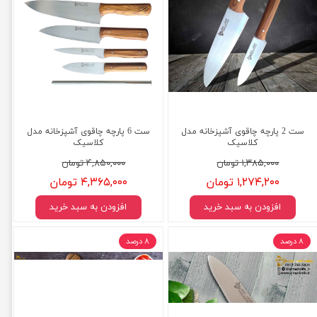
ست 2 پارچه چاقوی آشپزخانه مدل
ست 6 پارچه چاقوی آشپزخانه مدل
کلاسیک
کلاسیک
۱,۳۸۵,۰۰۰ تومان
۴,۸۵۰,۰۰۰ تومان
۱,۲۷۴,۲۰۰ تومان
۴,۳۶۵,۰۰۰ تومان
افزودن به سبد خرید
افزودن به سبد خرید
۸ درصد
۸ درصد