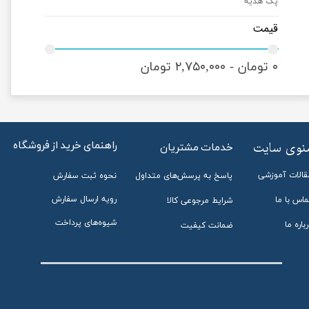
پک هدیه
قیمت
۰ تومان - ۲,۷۵۰,۰۰۰ تومان
راهنمای خرید از فروشگاه
منوی سایت
خدمات مشتریان
قالات آموزشی
پاسخ به پرسش‌های متداول
نحوه ثبت سفارش
رویه ارسال سفارش
ماس با ما
شرایط مرجوعی کالا
شیوه‌های پرداخت
باره ما
ضمانت کیفیت