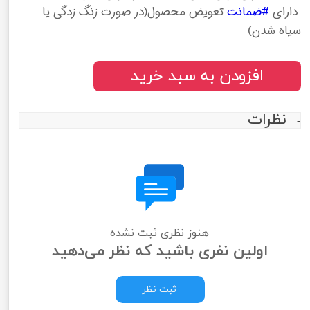
دارای
#ضمانت
تعویض محصول(در صورت زنگ زدگی یا
سیاه شدن)
افزودن به سبد خرید
نظرات
هنوز نظری ثبت نشده
اولین نفری باشید که نظر می‌دهید
ثبت نظر