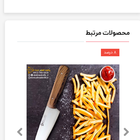
محصولات مرتبط
۸ درصد