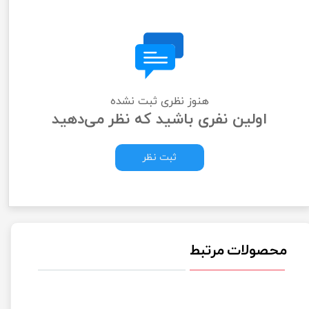
هنوز نظری ثبت نشده
اولین نفری باشید که نظر می‌دهید
ثبت نظر
محصولات مرتبط