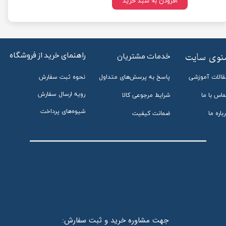
افزودن به سبد خرید
راهنمای خرید از فروشگاه
منوی سایت
خدمات مشتریان
قالات آموزشی
پاسخ به پرسش‌های متداول
نحوه ثبت سفارش
رویه ارسال سفارش
ماس با ما
شرایط مرجوعی کالا
شیوه‌های پرداخت
باره ما
ضمانت کیفیت
:جهت مشاوره خرید و ثبت سفارش