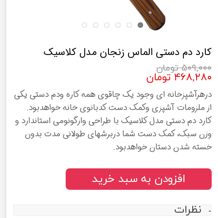
کارد دم دستی الماس زنجان مدل کلاسیک
۵۰۹,۰۰۰ تومان
۴۶۸,۲۸۰ تومان
درهرآشپزخانه ای وجود یک چاقوی همه کاره ودم دستی یکی
از ملزومات آشپزی وکمک دست کدبانوی خانه خواهدبود.
کارد دم دستی مدل کلاسیک با طراحی وارگونومی استاندارد و
وزن سبک، کمک دست شما دربرشهای طولانی مدت بدون
خسته شدن دستان خواهدبود.
افزودن به سبد خرید
نظرات