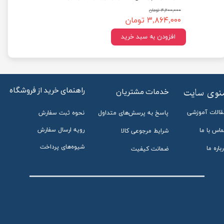
۴,۲۰۰,۰۰۰ تومان
۳,۸۶۴,۰۰۰ تومان
★
★
★
★
★
افزودن به سبد خرید
راهنمای خرید از فروشگاه
منوی سایت
خدمات مشتریان
قالات آموزشی
پاسخ به پرسش‌های متداول
نحوه ثبت سفارش
رویه ارسال سفارش
ماس با ما
شرایط مرجوعی کالا
شیوه‌های پرداخت
باره ما
ضمانت کیفیت