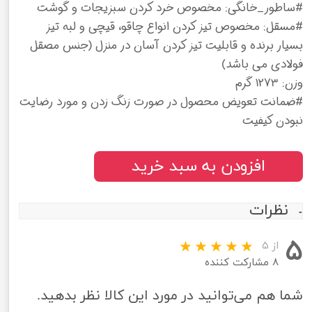
#ساطور_خانگی: مخصوص خرد کردن سبزیجات و گوشت
#مسقل: مخصوص تیز کردن انواع چاقو، قیچی و لبه تیز
بسیار برنده و قابلیت تیز کردن آسان در منزل (جنس مصقل
فولادی می باشد)
وزن: 1273 گرم
#ضمانت تعویض محصول در صورت زنگ زدن و مورد رضایت
نبودن کیفیت
افزودن به سبد خرید
نظرات
۵
از ۵
۸ مشارکت کننده
شما هم می‌توانید در مورد این کالا نظر بدهید.