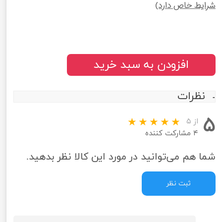
شرایط خاص دارد)
افزودن به سبد خرید
نظرات
۵
از ۵
۴ مشارکت کننده
شما هم می‌توانید در مورد این کالا نظر بدهید.
ثبت نظر