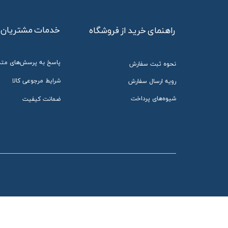
خدمات مشتریان
راهنمای خرید از فروشگاه
پاسخ به پرسش‌های متد
نحوه ثبت سفارش
شرایط مرجوعی کالا
رویه ارسال سفارش
شیوه‌های پرداخت
ضمانت کیفیت